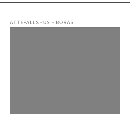
ATTEFALLSHUS – BORÅS