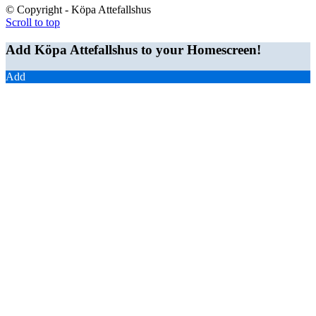
© Copyright - Köpa Attefallshus
Scroll to top
Add Köpa Attefallshus to your Homescreen!
Add