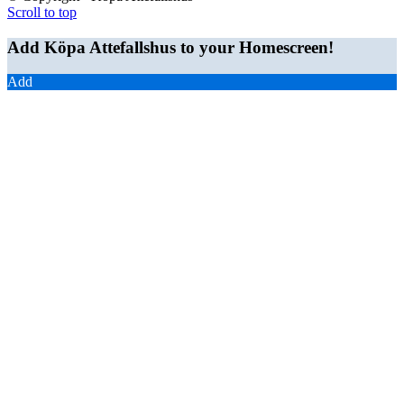
Scroll to top
Add Köpa Attefallshus to your Homescreen!
Add