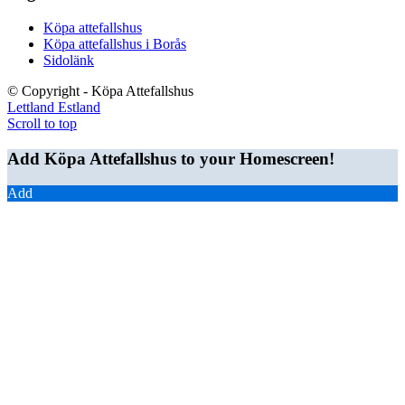
Köpa attefallshus
Köpa attefallshus i Borås
Sidolänk
© Copyright - Köpa Attefallshus
Lettland
Estland
Scroll to top
Add Köpa Attefallshus to your Homescreen!
Add